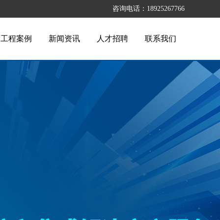
咨询电话：18925267766
工程案例
新闻资讯
人才招聘
联系我们