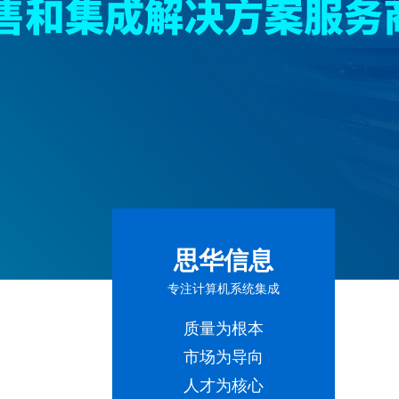
思华信息
专注计算机系统集成
质量为根本
市场为导向
人才为核心