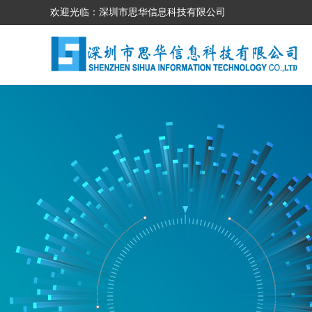
欢迎光临：深圳市思华信息科技有限公司