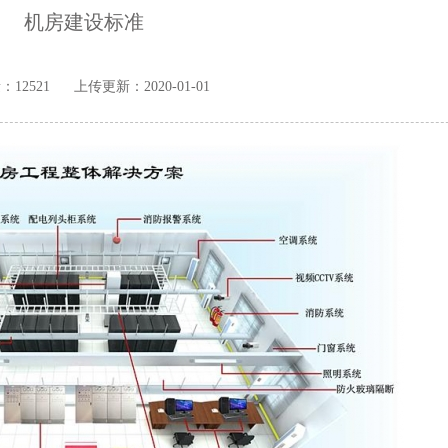
机房建设标准
：12521
上传更新：2020-01-01