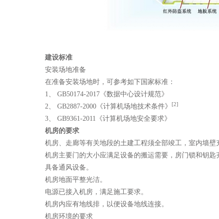
建设标准
安装场地准备
在准备安装场地时，可参考如下国家标准：
1、 GB50174-2017《数据中心设计规范》
[2]
2、 GB2887-2000《计算机场地技术条件》
3、 GB9361-2011《计算机场地安全要求》
机房的要求
机房、走廊等有关地段的土建工程须全部竣工，室内墙壁
机房主要门的大小应满足设备的搬运需要，房门锁和钥匙
具备通风设备。
机房地面平整光洁。
电源已接入机房，满足施工要求。
机房内应有地线排，以便设备地线连接。
机房环境的要求