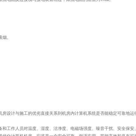
吸烟。
机房设计与施工的优劣直接关系到机房内计算机系统是否能稳定可靠地运
备和工作人员对温度、湿度、洁净度、电磁场强度、噪音干扰、安全保安