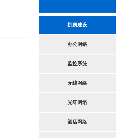
机房建设
办公网络
监控系统
无线网络
光纤网络
酒店网络