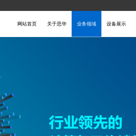
网站首页
关于思华
业务领域
设备展示