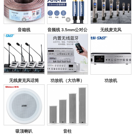
音箱线
音频线 3.5mm公对公
无线麦克风
无线麦克风话筒
功放机（大功率）
功放机
吸顶喇叭
音柱