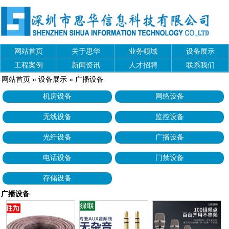
网站首页
关于思华
业务领域
设备展示
工程案例
新闻资讯
人才招聘
联系我们
网站首页
»
设备展示
»
广播设备
机房设备
网络设备
无线设备
监控设备
光纤设备
广播设备
电话设备
门禁设备
存储设备
广播设备